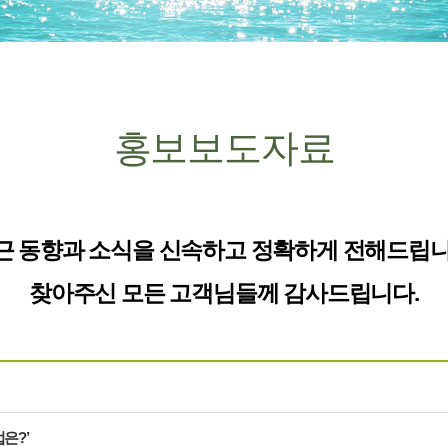
홍보보도자료
근 동향과 소식을 신속하고 정확하게 전해드립니
찾아주신 모든 고객님들께 감사드립니다.
은?’