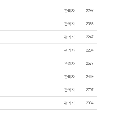
관리자
2297
관리자
2356
관리자
2247
관리자
2234
관리자
2577
관리자
2469
관리자
2707
관리자
2334