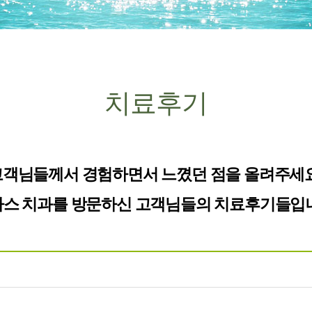
치료후기
고객님들께서 경험하면서 느꼈던 점을 올려주세요
스 치과를 방문하신 고객님들의 치료후기들입